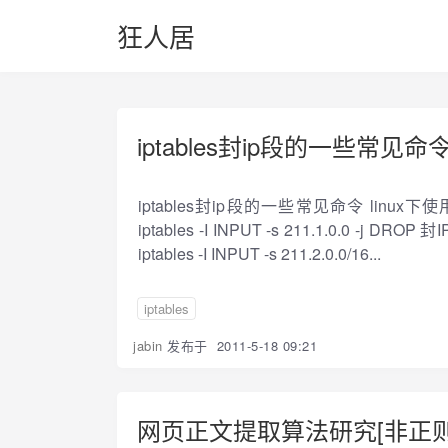
狂人居
iptables封ip段的一些常见命
iptables封ip段的一些常见命令 linux
iptables -I INPUT -s 211.1.0.0 -j DROP 
iptables -I INPUT -s 211.2.0.0/16...
iptables
jabin
发布于
2011-5-18 09:21
网页正文提取算法研究[非正则