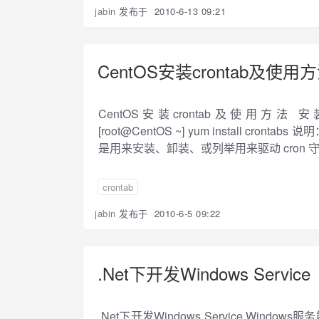
jabin
发布于
2010-6-13 09:21
CentOS安装crontab及使用
CentOS安装crontab及使用方法 安装crontab:
[root@CentOS ~] yum install cronta
是用来安装、卸装、或列举用来驱动 cron 守
crontab
jabin
发布于
2010-6-5 09:22
.Net下开发Windows Service
.Net下开发Windows Service Win