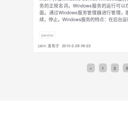
务的正规名词。Windows服务的运行
面。通过Windows服务管理器进行管
续，停止。Windows服务的特点：在后台运
service
jabin
发布于
2010-2-28 09:22
«
1
2
3