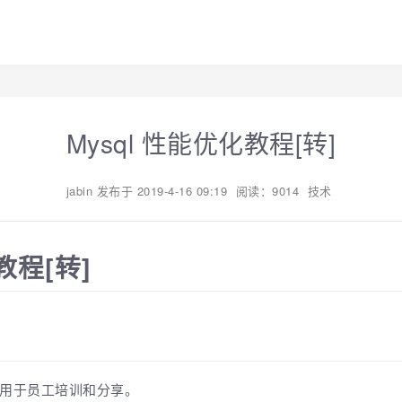
Mysql 性能优化教程[转]
jabin
发布于
2019-4-16 09:19
阅读：9014
技术
教程[转]
m）用于员工培训和分享。