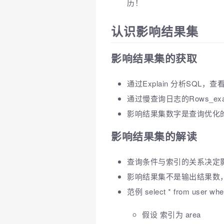
历！
认识影响结果集
影响结果集的获取
通过Explain 分析SQL，查看
通过慢查询日志的Rows_exa
影响结果集数字是查询优化
影响结果集的解读
查询条件与索引的关系决定
影响结果集不是输出结果数
范例 select * from user wh
假设 索引为 area