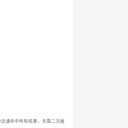
引中迅速命中所有结果，无需二次遍