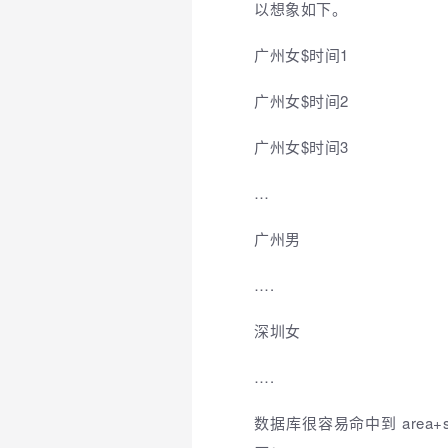
以想象如下。
广州女$时间1
广州女$时间2
广州女$时间3
…
广州男
….
深圳女
….
数据库很容易命中到 are