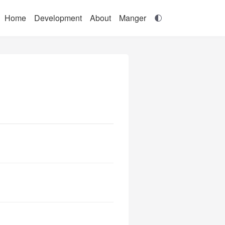
Home
Development
About
Manger