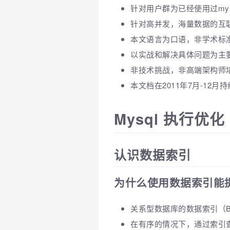
针对用户群为已经使用过my
针对高并发，海量数据的互
本文语言为口语，非学术标
以实战和解决具体问题为主
非技术挑战，非高端架构师
本文档在2011年7月-1
Mysql 执行优化
认识数据索引
为什么使用数据索引能
关系型数据库的数据索引（B
在有序的情况下，通过索引