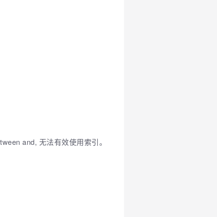
etween and, 无法有效使用索引。