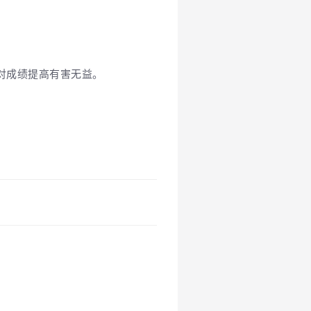
对成绩提高有害无益。