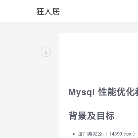
狂人居
«
Mysql 性能优化
背景及目标
厦门游家公司（4399.co