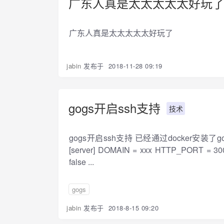
广东人真是太太太太太好玩
广东人真是太太太太太好玩了
jabin
发布于
2018-11-28 09:19
gogs开启ssh支持
技术
gogs开启ssh支持 已经通过docker安装了go
[server] DOMAIN = xxx HTTP_PORT = 30
false ...
gogs
jabin
发布于
2018-8-15 09:20