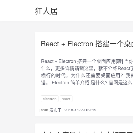
狂人居
React + Electron 搭建一个
React + Electron 搭建一个桌面应用[
什么，更多详情请戳这里，就不介绍Reac
横行的时代，为什么还需要桌面应用？我
错。 Electron 简单介绍 是什么? 官网​是这么介
electron
react
jabin
发布于
2018-11-29 09:19